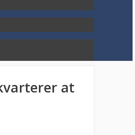
kvarterer at