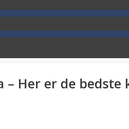
 – Her er de bedste 