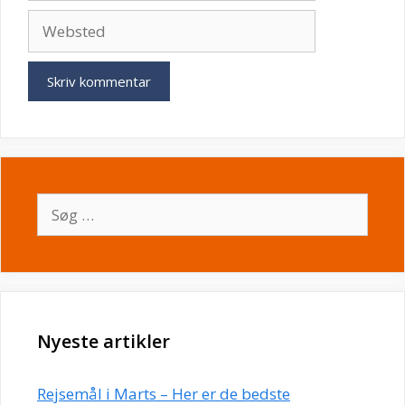
Websted
Søg
efter:
Nyeste artikler
Rejsemål i Marts – Her er de bedste