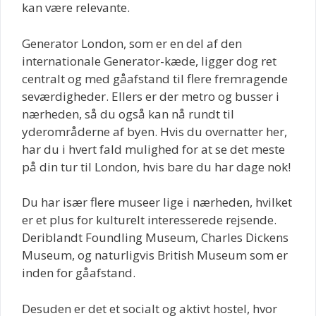
kan være relevante.
Generator London, som er en del af den
internationale Generator-kæde, ligger dog ret
centralt og med gåafstand til flere fremragende
seværdigheder. Ellers er der metro og busser i
nærheden, så du også kan nå rundt til
yderområderne af byen. Hvis du overnatter her,
har du i hvert fald mulighed for at se det meste
på din tur til London, hvis bare du har dage nok!
Du har især flere museer lige i nærheden, hvilket
er et plus for kulturelt interesserede rejsende.
Deriblandt Foundling Museum, Charles Dickens
Museum, og naturligvis British Museum som er
inden for gåafstand.
Desuden er det et socialt og aktivt hostel, hvor