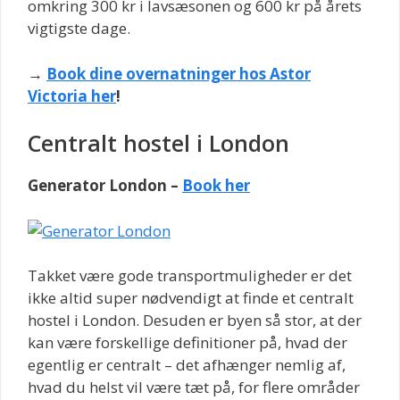
omkring 300 kr i lavsæsonen og 600 kr på årets
vigtigste dage.
→
Book dine overnatninger hos Astor
Victoria her
!
Centralt hostel i London
Generator London –
Book her
Takket være gode transportmuligheder er det
ikke altid super nødvendigt at finde et centralt
hostel i London. Desuden er byen så stor, at der
kan være forskellige definitioner på, hvad der
egentlig er centralt – det afhænger nemlig af,
hvad du helst vil være tæt på, for flere områder