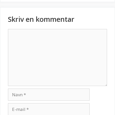
Skriv en kommentar
Kommentar
Navn
E-
mail