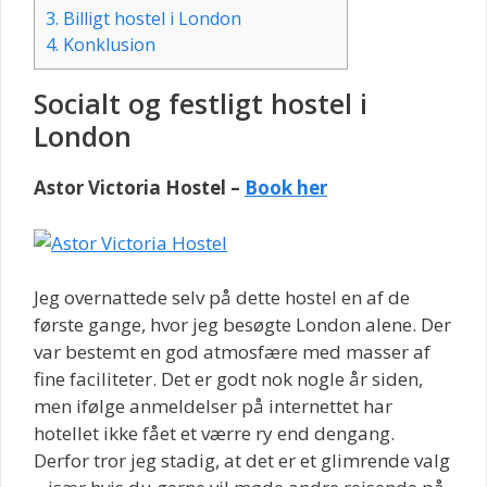
3.
Billigt hostel i London
4.
Konklusion
Socialt og festligt hostel i
London
Astor Victoria Hostel –
Book her
Jeg overnattede selv på dette hostel en af de
første gange, hvor jeg besøgte London alene. Der
var bestemt en god atmosfære med masser af
fine faciliteter. Det er godt nok nogle år siden,
men ifølge anmeldelser på internettet har
hotellet ikke fået et værre ry end dengang.
Derfor tror jeg stadig, at det er et glimrende valg