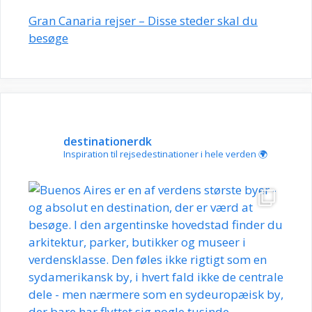
Gran Canaria rejser – Disse steder skal du
besøge
destinationerdk
Inspiration til rejsedestinationer i hele verden 🌍