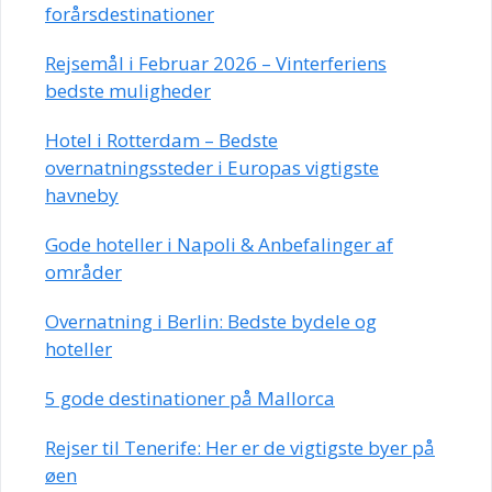
forårsdestinationer
Rejsemål i Februar 2026 – Vinterferiens
bedste muligheder
Hotel i Rotterdam – Bedste
overnatningssteder i Europas vigtigste
havneby
Gode hoteller i Napoli & Anbefalinger af
områder
Overnatning i Berlin: Bedste bydele og
hoteller
5 gode destinationer på Mallorca
Rejser til Tenerife: Her er de vigtigste byer på
øen