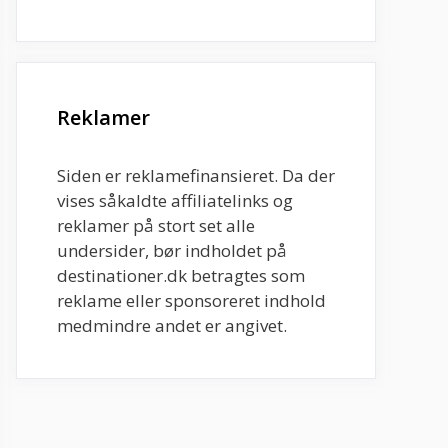
Reklamer
Siden er reklamefinansieret. Da der
vises såkaldte affiliatelinks og
reklamer på stort set alle
undersider, bør indholdet på
destinationer.dk betragtes som
reklame eller sponsoreret indhold
medmindre andet er angivet.