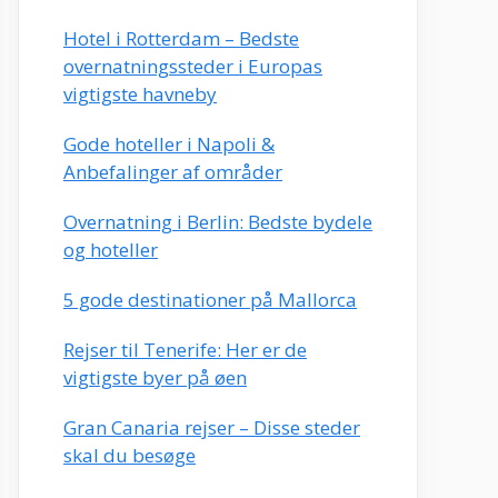
Hotel i Rotterdam – Bedste
overnatningssteder i Europas
vigtigste havneby
Gode hoteller i Napoli &
Anbefalinger af områder
Overnatning i Berlin: Bedste bydele
og hoteller
5 gode destinationer på Mallorca
Rejser til Tenerife: Her er de
vigtigste byer på øen
Gran Canaria rejser – Disse steder
skal du besøge