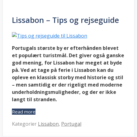
Lissabon – Tips og rejseguide
Portugals største by er efterhånden blevet
et populært turistmål. Det giver også ganske
god mening, for Lissabon har meget at byde
på. Ved at tage på ferie i Lissabon kan du
opleve en klassisk storby med historie og stil
– men samtidig er der rigeligt med moderne
underholdningsmuligheder, og der er ikke
langt til stranden.
Read more
Kategorier
Lissabon
,
Portugal