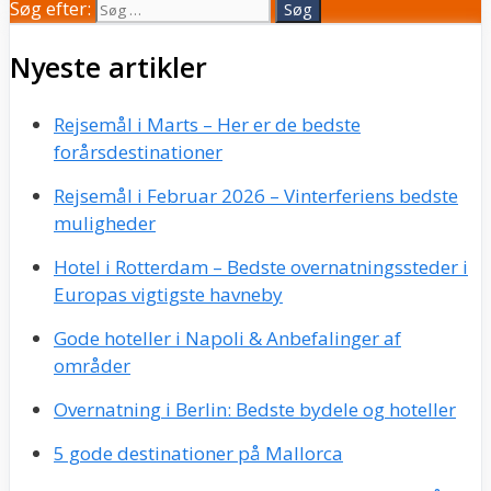
Søg efter:
Nyeste artikler
Rejsemål i Marts – Her er de bedste
forårsdestinationer
Rejsemål i Februar 2026 – Vinterferiens bedste
muligheder
Hotel i Rotterdam – Bedste overnatningssteder i
Europas vigtigste havneby
Gode hoteller i Napoli & Anbefalinger af
områder
Overnatning i Berlin: Bedste bydele og hoteller
5 gode destinationer på Mallorca