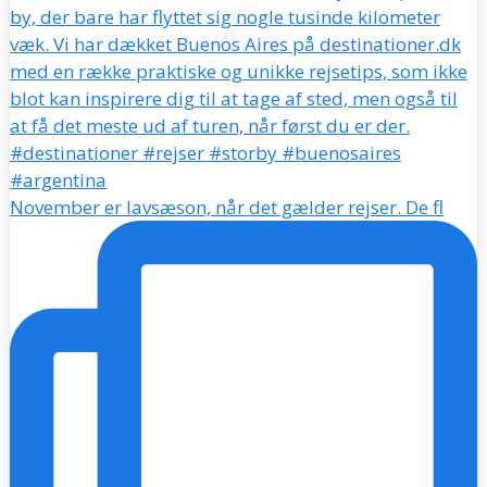
November er lavsæson, når det gælder rejser. De fl