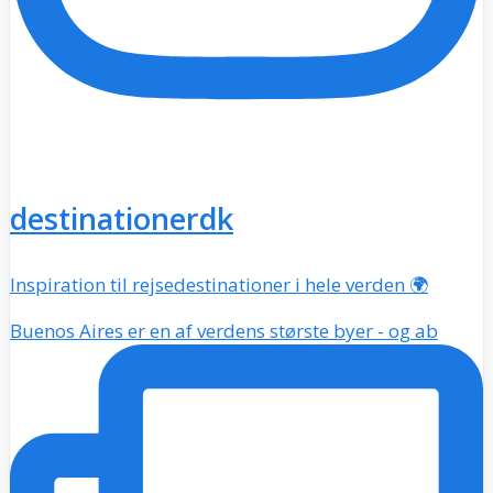
destinationerdk
Inspiration til rejsedestinationer i hele verden 🌍
Buenos Aires er en af verdens største byer - og ab