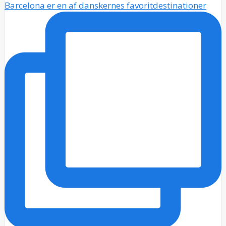
Barcelona er en af danskernes favoritdestinationer