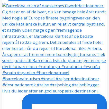
Hvis du leder efter en god europæisk destination i