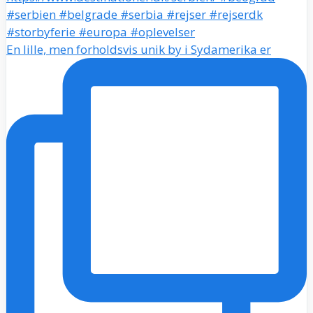
En lille, men forholdsvis unik by i Sydamerika er