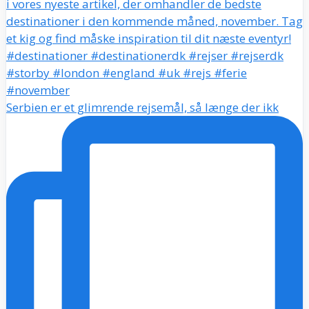
Serbien er et glimrende rejsemål, så længe der ikk