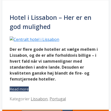
Hotel i Lissabon – Her er en
god mulighed
Der er flere gode hoteller at vælge mellem i
Lissabon, og de er alle forholdsvis billige – i
hvert fald når vi sammenligner med
standarden i andre lande. Desuden er
kvaliteten ganske høj blandt de fire- og
femstjernede hoteller.
Read more
Kategorier
Lissabon
,
Portugal