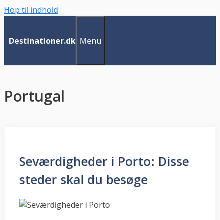
Hop til indhold
Menu
Destinationer.dk
Portugal
Seværdigheder i Porto: Disse
steder skal du besøge