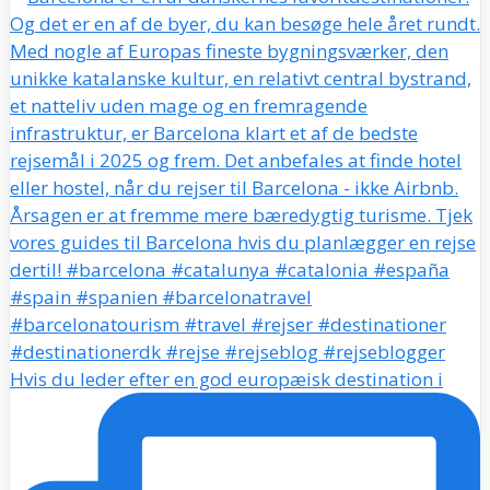
Hvis du leder efter en god europæisk destination i