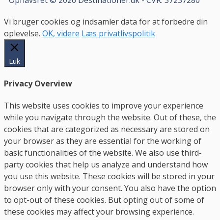
Vi bruger cookies og indsamler data for at forbedre din
oplevelse.
OK, videre
Læs privatlivspolitik
Luk
Privacy Overview
This website uses cookies to improve your experience
while you navigate through the website. Out of these, the
cookies that are categorized as necessary are stored on
your browser as they are essential for the working of
basic functionalities of the website. We also use third-
party cookies that help us analyze and understand how
you use this website. These cookies will be stored in your
browser only with your consent. You also have the option
to opt-out of these cookies. But opting out of some of
these cookies may affect your browsing experience.