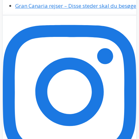
Gran Canaria rejser – Disse steder skal du besøge