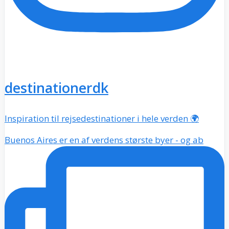
destinationerdk
Inspiration til rejsedestinationer i hele verden 🌍
Buenos Aires er en af verdens største byer - og ab