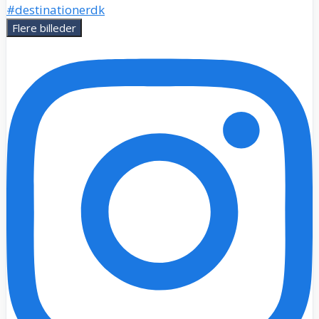
Flere billeder