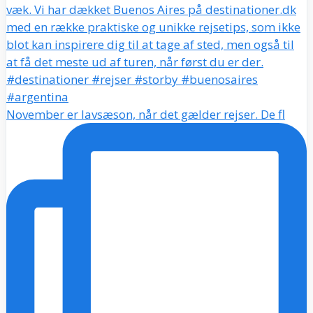
November er lavsæson, når det gælder rejser. De fl