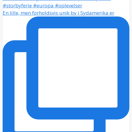
En lille, men forholdsvis unik by i Sydamerika er