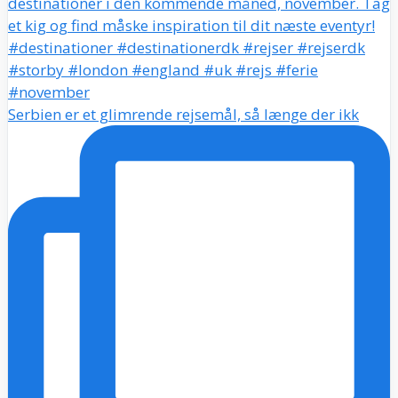
Serbien er et glimrende rejsemål, så længe der ikk