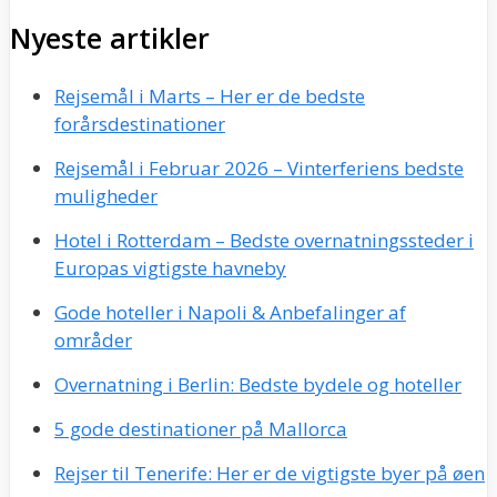
efter:
Nyeste artikler
Rejsemål i Marts – Her er de bedste
forårsdestinationer
Rejsemål i Februar 2026 – Vinterferiens bedste
muligheder
Hotel i Rotterdam – Bedste overnatningssteder i
Europas vigtigste havneby
Gode hoteller i Napoli & Anbefalinger af
områder
Overnatning i Berlin: Bedste bydele og hoteller
5 gode destinationer på Mallorca
Rejser til Tenerife: Her er de vigtigste byer på øen