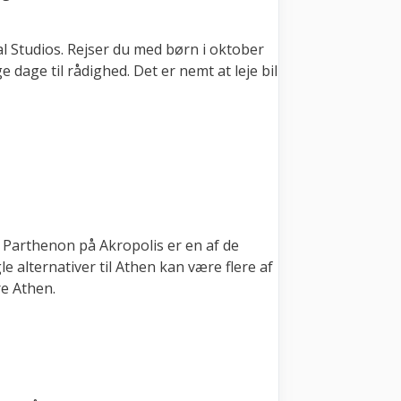
al Studios. Rejser du med børn i oktober
 dage til rådighed. Det er nemt at leje bil
. Parthenon på Akropolis er en af de
e alternativer til Athen kan være flere af
re Athen.