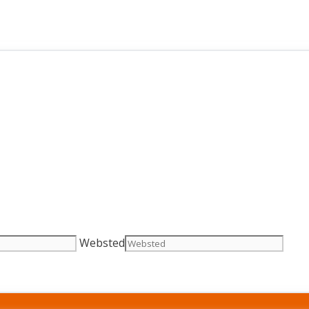
Websted