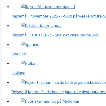
Rejsemål i november 2025 - Fokus på weekendture o
Rejsemål i Januar 2026 - Skal det være varme, ski…
Spanien
Holland
Rejser til Japan - Se de bedste japanske destinationer