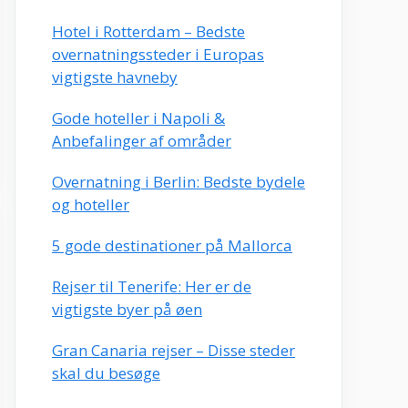
Hotel i Rotterdam – Bedste
overnatningssteder i Europas
vigtigste havneby
Gode hoteller i Napoli &
Anbefalinger af områder
Overnatning i Berlin: Bedste bydele
og hoteller
5 gode destinationer på Mallorca
Rejser til Tenerife: Her er de
vigtigste byer på øen
Gran Canaria rejser – Disse steder
skal du besøge