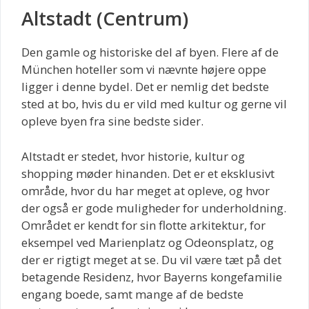
Altstadt (Centrum)
Den gamle og historiske del af byen. Flere af de
München hoteller som vi nævnte højere oppe
ligger i denne bydel. Det er nemlig det bedste
sted at bo, hvis du er vild med kultur og gerne vil
opleve byen fra sine bedste sider.
Altstadt er stedet, hvor historie, kultur og
shopping møder hinanden. Det er et eksklusivt
område, hvor du har meget at opleve, og hvor
der også er gode muligheder for underholdning.
Området er kendt for sin flotte arkitektur, for
eksempel ved Marienplatz og Odeonsplatz, og
der er rigtigt meget at se. Du vil være tæt på det
betagende Residenz, hvor Bayerns kongefamilie
engang boede, samt mange af de bedste