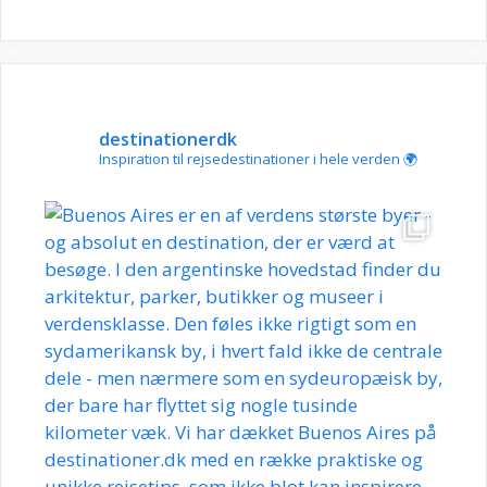
destinationerdk
Inspiration til rejsedestinationer i hele verden 🌍