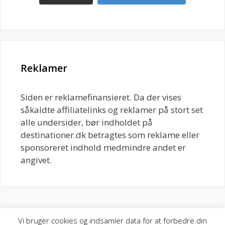
Reklamer
Siden er reklamefinansieret. Da der vises
såkaldte affiliatelinks og reklamer på stort set
alle undersider, bør indholdet på
destinationer.dk betragtes som reklame eller
sponsoreret indhold medmindre andet er
angivet.
Om siden
-
Kontakt
Vi bruger cookies og indsamler data for at forbedre din