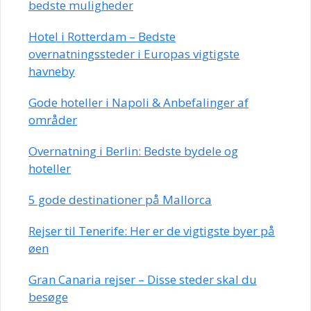
bedste muligheder
Hotel i Rotterdam – Bedste
overnatningssteder i Europas vigtigste
havneby
Gode hoteller i Napoli & Anbefalinger af
områder
Overnatning i Berlin: Bedste bydele og
hoteller
5 gode destinationer på Mallorca
Rejser til Tenerife: Her er de vigtigste byer på
øen
Gran Canaria rejser – Disse steder skal du
besøge