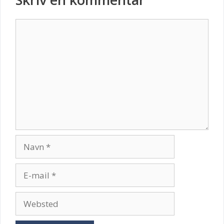
Kommentar
Navn
E-
mail
Websted