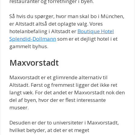
restauranter og forretninger i byen.
Så hvis du spørger, hvor man skal bo i München,
er Altstadt altså det oplagte valg. Vores
hotelanbefaling i Altstadt er
Boutique Hotel
Splendid-Dollmann
som er et dejligt hotel i et
gammelt byhus.
Maxvorstadt
Maxvorstadt er et glimrende alternativ til
Altstadt. Først og fremmest ligger det ikke ret
langt væk. For det andet er Maxvorstadt nok den
del af byen, hvor der er flest interessante
museer.
Desuden er der to universiteter i Maxvorstadt,
hvilket betyder, at det er et meget