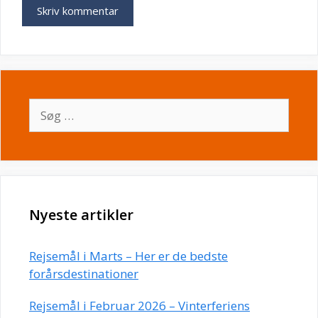
Søg
efter:
Nyeste artikler
Rejsemål i Marts – Her er de bedste
forårsdestinationer
Rejsemål i Februar 2026 – Vinterferiens