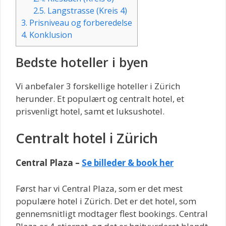
2.5.
Langstrasse (Kreis 4)
3.
Prisniveau og forberedelse
4.
Konklusion
Bedste hoteller i byen
Vi anbefaler 3 forskellige hoteller i Zürich
herunder. Et populært og centralt hotel, et
prisvenligt hotel, samt et luksushotel.
Centralt hotel i Zürich
Central Plaza –
Se billeder & book her
Først har vi Central Plaza, som er det mest
populære hotel i Zürich. Det er det hotel, som
gennemsnitligt modtager flest bookings. Central