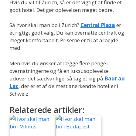
Hvis du vil til Zürich, så er det vigtigt at finde et
godt hotel. Det gør oplevelsen meget bedre.
Så hvor skal man bo i Zürich?
Central Plaza
er
et rigtigt godt valg. Du kan overnatte centralt og
meget komfortabelt. Priserne er til at arbejde
med.
Men hvis du ønsker at lægge flere penge i
overnatningerne og få en luksusoplevelse
udover det sædvanlige, så tag et kig på
Baur au
Lac
, der er et af de mest anerkendte hoteller i
Schweiz.
Relaterede artikler: