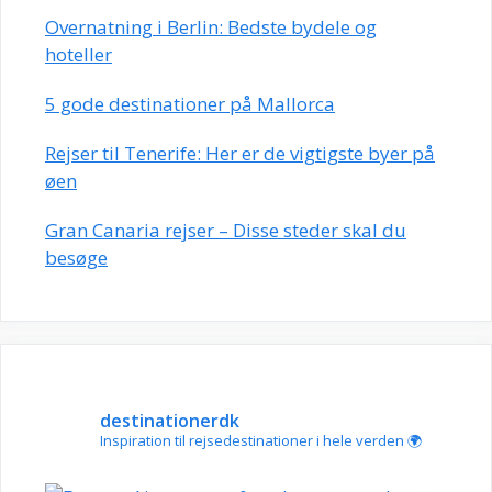
Overnatning i Berlin: Bedste bydele og
hoteller
5 gode destinationer på Mallorca
Rejser til Tenerife: Her er de vigtigste byer på
øen
Gran Canaria rejser – Disse steder skal du
besøge
destinationerdk
Inspiration til rejsedestinationer i hele verden 🌍