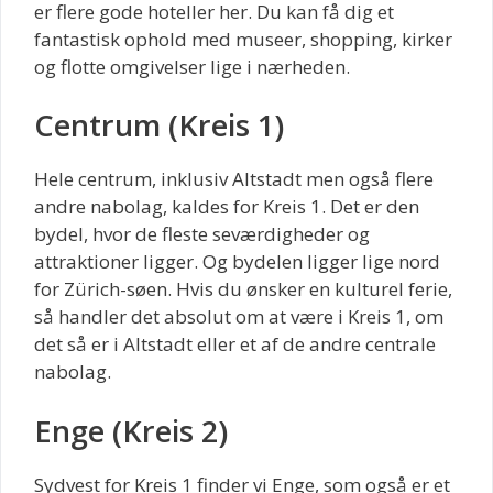
er flere gode hoteller her. Du kan få dig et
fantastisk ophold med museer, shopping, kirker
og flotte omgivelser lige i nærheden.
Centrum (Kreis 1)
Hele centrum, inklusiv Altstadt men også flere
andre nabolag, kaldes for Kreis 1. Det er den
bydel, hvor de fleste seværdigheder og
attraktioner ligger. Og bydelen ligger lige nord
for Zürich-søen. Hvis du ønsker en kulturel ferie,
så handler det absolut om at være i Kreis 1, om
det så er i Altstadt eller et af de andre centrale
nabolag.
Enge (Kreis 2)
Sydvest for Kreis 1 finder vi Enge, som også er et