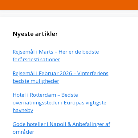
Nyeste artikler
Rejsemål i Marts – Her er de bedste
forårsdestinationer
Rejsemål i Februar 2026 – Vinterferiens
bedste muligheder
Hotel i Rotterdam – Bedste
overnatningssteder i Europas vigtigste
havneby
Gode hoteller i Napoli & Anbefalinger af
områder