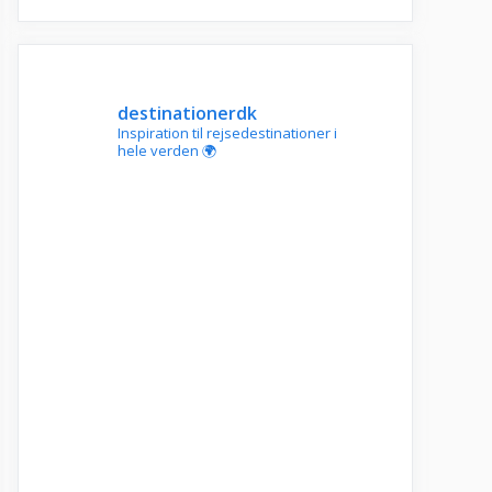
destinationerdk
Inspiration til rejsedestinationer i
hele verden 🌍