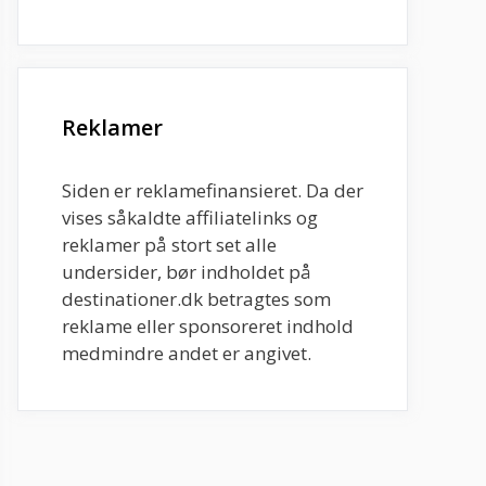
Reklamer
Siden er reklamefinansieret. Da der
vises såkaldte affiliatelinks og
reklamer på stort set alle
undersider, bør indholdet på
destinationer.dk betragtes som
reklame eller sponsoreret indhold
medmindre andet er angivet.