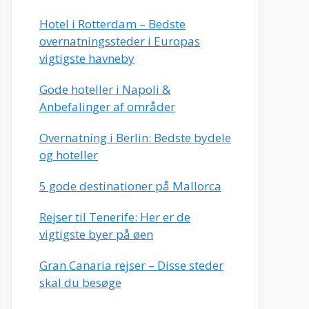
Hotel i Rotterdam – Bedste
overnatningssteder i Europas
vigtigste havneby
Gode hoteller i Napoli &
Anbefalinger af områder
Overnatning i Berlin: Bedste bydele
og hoteller
5 gode destinationer på Mallorca
Rejser til Tenerife: Her er de
vigtigste byer på øen
Gran Canaria rejser – Disse steder
skal du besøge