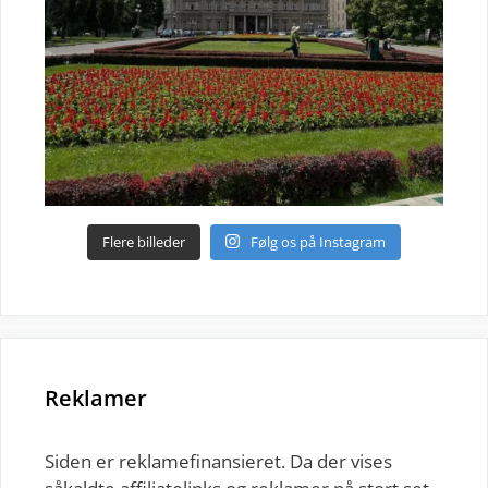
Flere billeder
Følg os på Instagram
Reklamer
Siden er reklamefinansieret. Da der vises