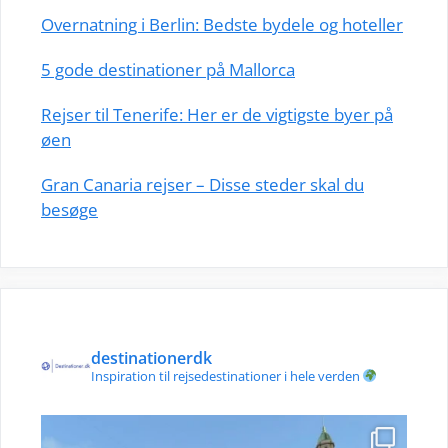
Overnatning i Berlin: Bedste bydele og hoteller
5 gode destinationer på Mallorca
Rejser til Tenerife: Her er de vigtigste byer på
øen
Gran Canaria rejser – Disse steder skal du
besøge
destinationerdk
Inspiration til rejsedestinationer i hele verden