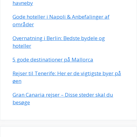
havneby
Gode hoteller i Napoli & Anbefalinger af
områder
Overnatning i Berlin: Bedste bydele og
hoteller
5 gode destinationer på Mallorca
Rejser til Tenerife: Her er de vigtigste byer på
øen
Gran Canaria rejser – Disse steder skal du
besøge