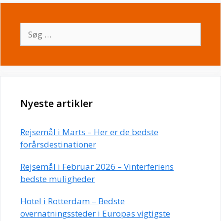
Søg
efter:
Nyeste artikler
Rejsemål i Marts – Her er de bedste
forårsdestinationer
Rejsemål i Februar 2026 – Vinterferiens
bedste muligheder
Hotel i Rotterdam – Bedste
overnatningssteder i Europas vigtigste