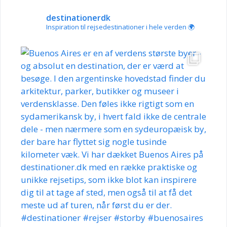
destinationerdk
Inspiration til rejsedestinationer i hele verden 🌍