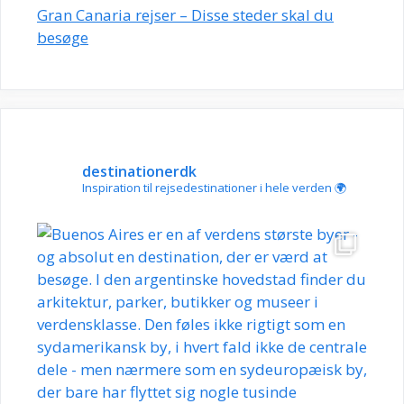
Gran Canaria rejser – Disse steder skal du
besøge
destinationerdk
Inspiration til rejsedestinationer i hele verden 🌍