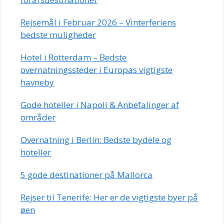
Rejsemål i Februar 2026 – Vinterferiens
bedste muligheder
Hotel i Rotterdam – Bedste
overnatningssteder i Europas vigtigste
havneby
Gode hoteller i Napoli & Anbefalinger af
områder
Overnatning i Berlin: Bedste bydele og
hoteller
5 gode destinationer på Mallorca
Rejser til Tenerife: Her er de vigtigste byer på
øen