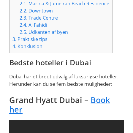
2.1.
Marina & Jumeirah Beach Residence
2.2.
Downtown
2.3.
Trade Centre
2.4.
Al Fahidi
2.5.
Udkanten af byen
3.
Praktiske tips
4.
Konklusion
Bedste hoteller i Dubai
Dubai har et bredt udvalg af luksuriøse hoteller.
Herunder kan du se fem bedste muligheder:
Grand Hyatt Dubai –
Book
her