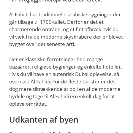
Al Fahidi har traditionelle arabiske bygninger der
går tilbage til 1700-tallet. Derfor er det et
charmerende område, og et fint afbræk hvis du
vil væk fra de moderne skyskrabere der er blevet
bygget over det seneste årti.
Der er klassiske forretninger her, mange
bazaarer, religiøse bygninger og enkelte hoteller.
Hvis du vil have en autentisk Dubai oplevelse, så
overnat i Al Fahidi. For de fleste turister er det
dog mere tiltrækkende at bo i en af de moderne
bydele og tage til Al Fahidi en enkelt dag for at
opleve området.
Udkanten af byen