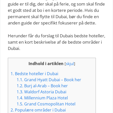
guide er til dig, der skal på ferie, og som skal finde
et godt sted at bo i en kortere periode. Hvis du
permanent skal flytte til Dubai, bør du finde en
anden guide der specifikt fokuserer på dette.
Herunder får du forslag til Dubais bedste hoteller,
samt en kort beskrivelse af de bedste områder i
Dubai.
Indhold i artiklen
[
skjul
]
1.
Bedste hoteller i Dubai
1.1.
Grand Hyatt Dubai – Book her
1.2.
Burj al-Arab – Book her
1.3.
Waldorf Astoria Dubai
1.4.
Millennium Plaza Hotel
1.5.
Grand Cosmopolitan Hotel
2.
Populære områder i Dubai