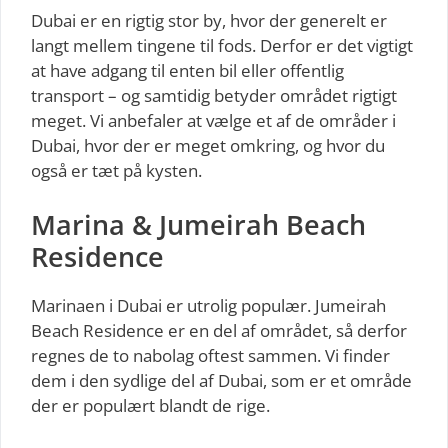
Dubai er en rigtig stor by, hvor der generelt er
langt mellem tingene til fods. Derfor er det vigtigt
at have adgang til enten bil eller offentlig
transport – og samtidig betyder området rigtigt
meget. Vi anbefaler at vælge et af de områder i
Dubai, hvor der er meget omkring, og hvor du
også er tæt på kysten.
Marina & Jumeirah Beach
Residence
Marinaen i Dubai er utrolig populær. Jumeirah
Beach Residence er en del af området, så derfor
regnes de to nabolag oftest sammen. Vi finder
dem i den sydlige del af Dubai, som er et område
der er populært blandt de rige.