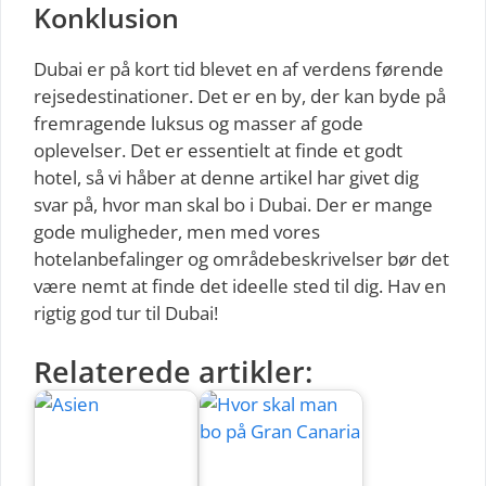
Konklusion
Dubai er på kort tid blevet en af verdens førende
rejsedestinationer. Det er en by, der kan byde på
fremragende luksus og masser af gode
oplevelser. Det er essentielt at finde et godt
hotel, så vi håber at denne artikel har givet dig
svar på, hvor man skal bo i Dubai. Der er mange
gode muligheder, men med vores
hotelanbefalinger og områdebeskrivelser bør det
være nemt at finde det ideelle sted til dig. Hav en
rigtig god tur til Dubai!
Relaterede artikler: