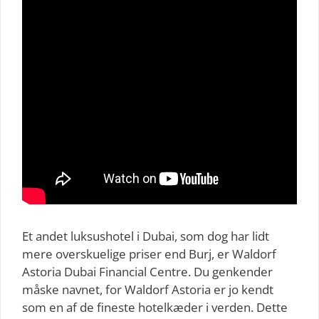
Et andet luksushotel i Dubai, som dog har lidt
mere overskuelige priser end Burj, er Waldorf
Astoria Dubai Financial Centre. Du genkender
måske navnet, for Waldorf Astoria er jo kendt
som en af de fineste hotelkæder i verden. Dette