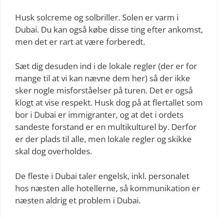
Husk solcreme og solbriller. Solen er varm i
Dubai. Du kan også købe disse ting efter ankomst,
men det er rart at være forberedt.
Sæt dig desuden ind i de lokale regler (der er for
mange til at vi kan nævne dem her) så der ikke
sker nogle misforståelser på turen. Det er også
klogt at vise respekt. Husk dog på at flertallet som
bor i Dubai er immigranter, og at det i ordets
sandeste forstand er en multikulturel by. Derfor
er der plads til alle, men lokale regler og skikke
skal dog overholdes.
De fleste i Dubai taler engelsk, inkl. personalet
hos næsten alle hotellerne, så kommunikation er
næsten aldrig et problem i Dubai.