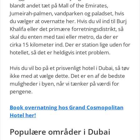
blandt andet tæt på Mall of the Emirates,
Jumeirah-palmen, vandparken og paladset, hvis
du vælger at overnatte her. Hvis du vil ind til Burj
Khalifa eller det primære forretningsdistrikt, så
skal du enten med taxi eller metro, da der er
cirka 15 kilometer ind. Der er station lige uden for
hotellet, så det er heldigvis intet problem.
Hvis du vil bo på et prisvenligt hotel i Dubai, så tøv
ikke med at vælge dette. Det er en af de bedste
muligheder i byen, når vi tænker på værdi for
pengene.
Book overnatning hos Grand Cosmopolitan
Hotel her!
Populære områder i Dubai