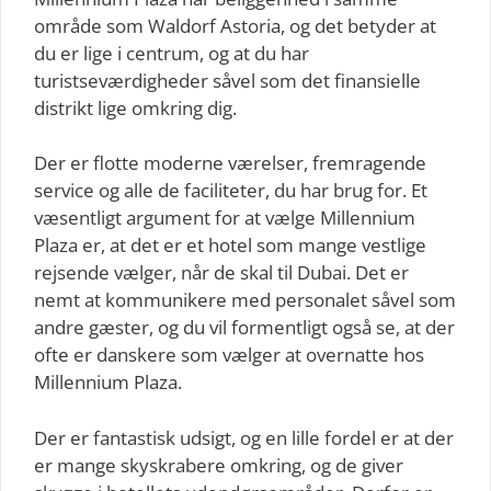
område som Waldorf Astoria, og det betyder at
du er lige i centrum, og at du har
turistseværdigheder såvel som det finansielle
distrikt lige omkring dig.
Der er flotte moderne værelser, fremragende
service og alle de faciliteter, du har brug for. Et
væsentligt argument for at vælge Millennium
Plaza er, at det er et hotel som mange vestlige
rejsende vælger, når de skal til Dubai. Det er
nemt at kommunikere med personalet såvel som
andre gæster, og du vil formentligt også se, at der
ofte er danskere som vælger at overnatte hos
Millennium Plaza.
Der er fantastisk udsigt, og en lille fordel er at der
er mange skyskrabere omkring, og de giver