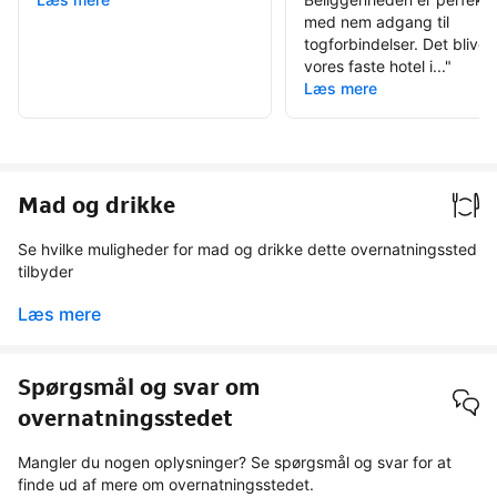
med nem adgang til
togforbindelser. Det bliver
vores faste hotel i...
"
Læs mere
Mad og drikke
Se hvilke muligheder for mad og drikke dette overnatningssted
tilbyder
Læs mere
Spørgsmål og svar om
overnatningsstedet
Mangler du nogen oplysninger? Se spørgsmål og svar for at
finde ud af mere om overnatningsstedet.