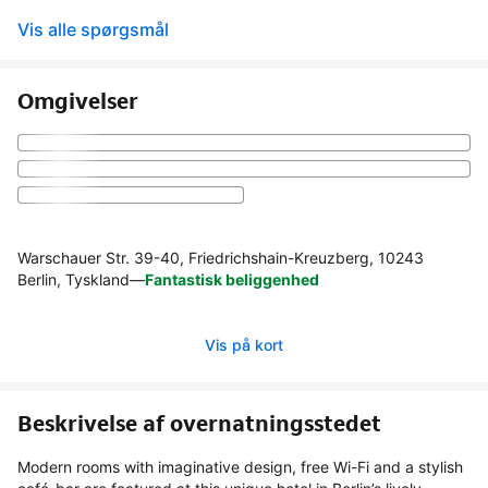
Vis alle spørgsmål
Omgivelser
Warschauer Str. 39-40, Friedrichshain-Kreuzberg, 10243
Berlin, Tyskland
—
Fantastisk beliggenhed
Vis på kort
Beskrivelse af overnatningsstedet
Modern rooms with imaginative design, free Wi-Fi and a stylish